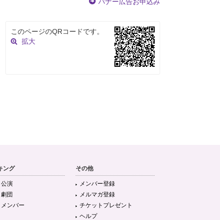
バナー広告お申込み
このページのQRコードです。
拡大
キング
その他
目公演
メンバー登録
目劇団
メルマガ登録
目メンバー
チケットプレゼント
ヘルプ