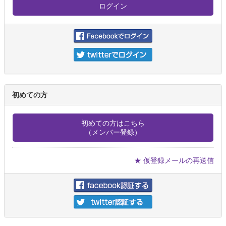
初めての方
初めての方はこちら
（メンバー登録）
★ 仮登録メールの再送信