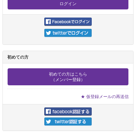
初めての方
初めての方はこちら
（メンバー登録）
★ 仮登録メールの再送信