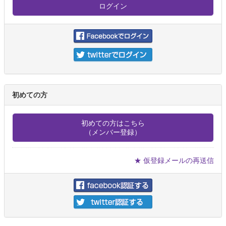
初めての方
初めての方はこちら
（メンバー登録）
★ 仮登録メールの再送信