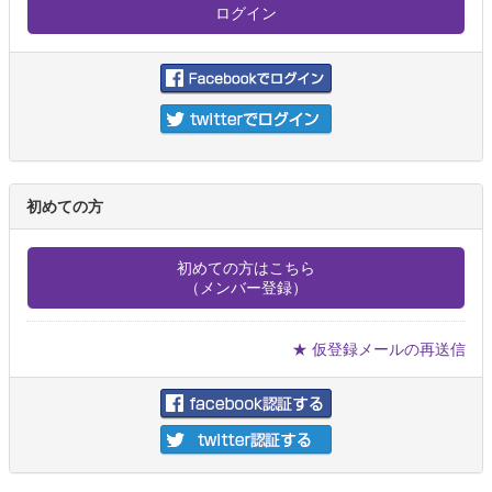
初めての方
初めての方はこちら
（メンバー登録）
★ 仮登録メールの再送信