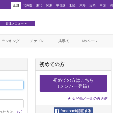
！
全国
北海道
東北
関東
甲信越
北陸
東海
近畿
中国
四
管理メニュー
団体WEBサイト管理
顧客管理
ランキング
チケプレ
掲示板
Myページ
初めての方
初めての方はこちら
（メンバー登録）
★ 仮登録メールの再送信
れた方は
こちら