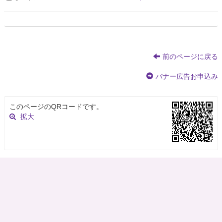
前のページに戻る
バナー広告お申込み
このページのQRコードです。
拡大