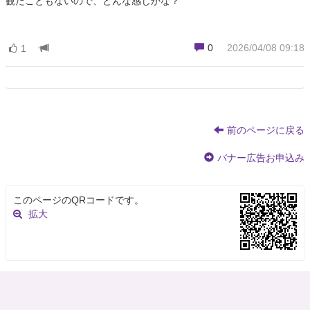
観たこともないので、どんな感じかな？
0
2026/04/08 09:18
1
前のページに戻る
バナー広告お申込み
このページのQRコードです。
拡大