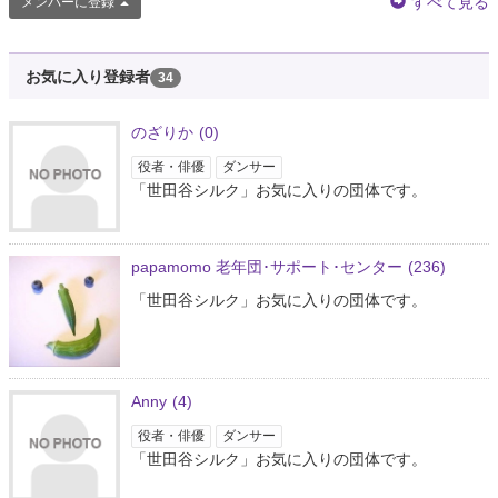
すべて見る
メンバーに登録
お気に入り登録者
34
のざりか
(0)
役者・俳優
ダンサー
「世田谷シルク」お気に入りの団体です。
papamomo 老年団･サポート･センター
(236)
「世田谷シルク」お気に入りの団体です。
Anny
(4)
役者・俳優
ダンサー
「世田谷シルク」お気に入りの団体です。