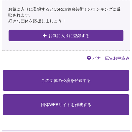
お気に入りに登録するとCoRich舞台芸術！のランキングに反
映されます。
好きな団体を応援しましょう！
お気に入りに登録する
バナー広告お申込み
この団体の公演を登録する
団体WEBサイトを作成する