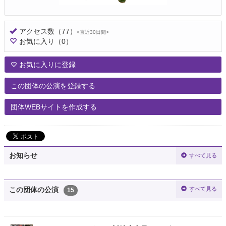
アクセス数
（77）
<直近30日間>
お気に入り
（0）
お気に入りに登録
この団体の公演を登録する
団体WEBサイトを作成する
お知らせ
すべて見る
すべて見る
この団体の公演
15