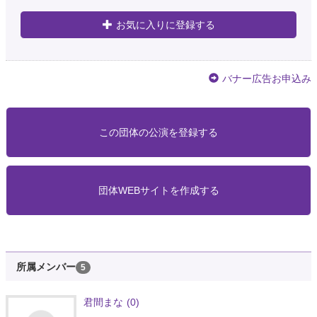
お気に入りに登録する
バナー広告お申込み
この団体の公演を登録する
団体WEBサイトを作成する
所属メンバー
5
君間まな
(0)