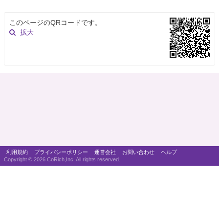
このページのQRコードです。
拡大
利用規約
プライバシーポリシー
運営会社
お問い合わせ
ヘルプ
Copyright ©
2026 CoRich,Inc. All rights reserved.