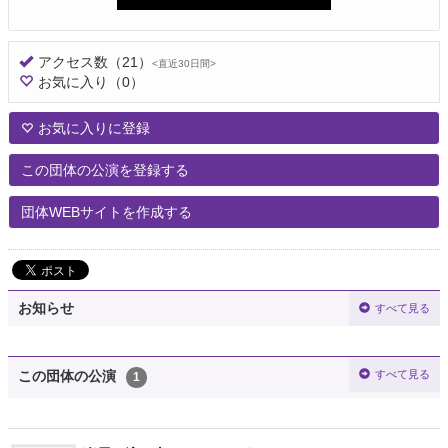
アクセス数
（21）
<直近30日間>
お気に入り
（0）
お気に入りに登録
この団体の公演を登録する
団体WEBサイトを作成する
お知らせ
すべて見る
すべて見る
この団体の公演
1