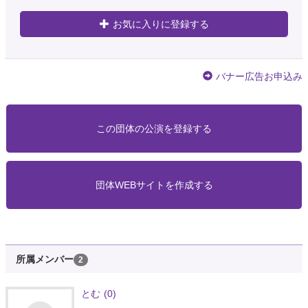
お気に入りに登録する
バナー広告お申込み
この団体の公演を登録する
団体WEBサイトを作成する
所属メンバー
2
とむ
(0)