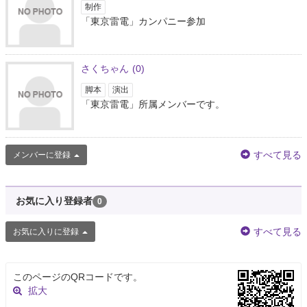
制作
「東京雷電」カンパニー参加
さくちゃん
(0)
脚本
演出
「東京雷電」所属メンバーです。
すべて見る
メンバーに登録
お気に入り登録者
0
すべて見る
お気に入りに登録
このページのQRコードです。
拡大