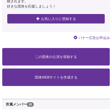
映されます。
好きな団体を応援しましょう！
お気に入りに登録する
バナー広告お申込み
この団体の公演を登録する
団体WEBサイトを作成する
所属メンバー
26