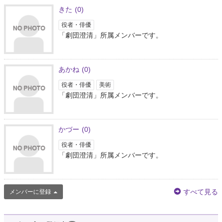
きた
(0)
役者・俳優
「劇団澄清」所属メンバーです。
あかね
(0)
役者・俳優
美術
「劇団澄清」所属メンバーです。
かづー
(0)
役者・俳優
「劇団澄清」所属メンバーです。
すべて見る
メンバーに登録