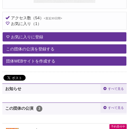
アクセス数
（54）
<直近30日間>
お気に入り
（1）
お気に入りに登録
この団体の公演を登録する
団体WEBサイトを作成する
お知らせ
すべて見る
すべて見る
この団体の公演
3
予約受付中