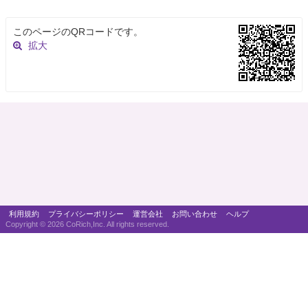
このページのQRコードです。
拡大
利用規約
プライバシーポリシー
運営会社
お問い合わせ
ヘルプ
Copyright ©
2026 CoRich,Inc. All rights reserved.