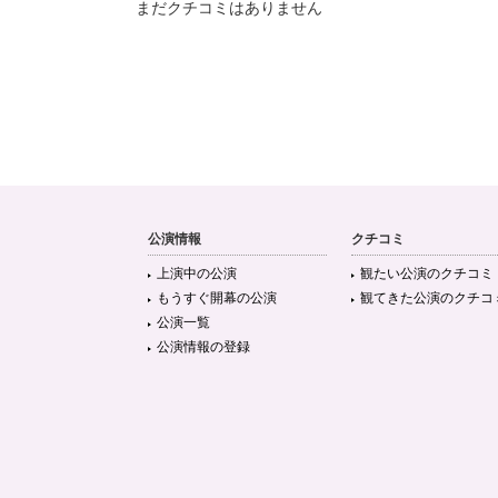
まだクチコミはありません
公演情報
クチコミ
上演中の公演
観たい公演のクチコミ
もうすぐ開幕の公演
観てきた公演のクチコ
公演一覧
公演情報の登録