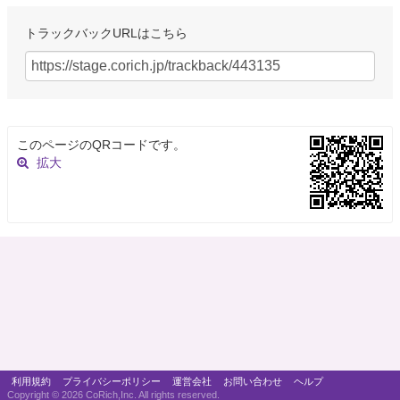
トラックバックURLはこちら
このページのQRコードです。
拡大
利用規約
プライバシーポリシー
運営会社
お問い合わせ
ヘルプ
Copyright ©
2026 CoRich,Inc. All rights reserved.