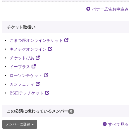
バナー広告お申込み
チケット取扱い
こまつ座オンラインチケット
キノチケオンライン
チケットぴあ
イープラス
ローソンチケット
カンフェティ
BS日テレチケット
この公演に携わっているメンバー
0
すべて見る
メンバーに登録