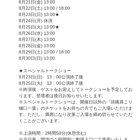
8月21日(金) 13:00
8月22日(土) 13:00 / 18:00
8月23日(日) 13:00★
8月24日(月) 休演
8月25日(火) 13:00★
8月26日(水) 13:00
8月27日(木) 13:00
8月28日(金) 13:00
8月29日(土) 13:00 / 18:00
8月30日(日) 13:00
★スペシャルトークショー
8月23日(日) 13：00公演終了後
8月25日(火) 13：00公演終了後
※終演後、ゲストをお迎えしてトークショーを予定してお
ります。登壇者は後日お知らせいたします。
※スペシャルトークショーは、開催日以外の『頭痛肩こり
樋口一葉』のチケットをお持ちの方でもご入場いただけま
す。ただし、満席になり次第ご入場を締め切らせていただ
くことがございます。
※上演時間：2時間50分(休憩含む)
※当日券：開演の１時間前に劇場入口にて発売いたしま