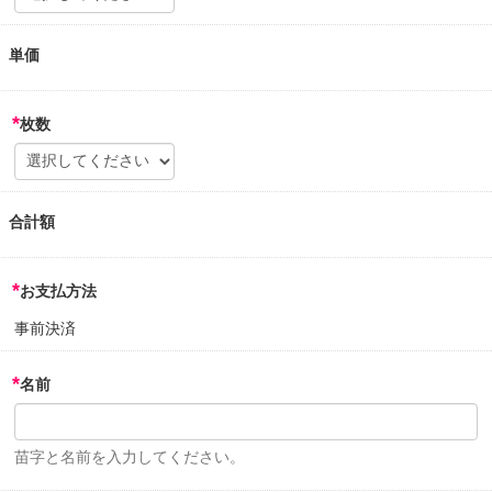
単価
*
枚数
合計額
*
お支払方法
事前決済
*
名前
苗字と名前を入力してください。