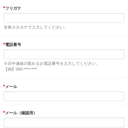
*
フリガナ
全角カタカナで入力してください。
*
電話番号
※日中連絡の取れるお電話番号を入力してください。
【例】090-****-****
*
メール
*
メール（確認用）