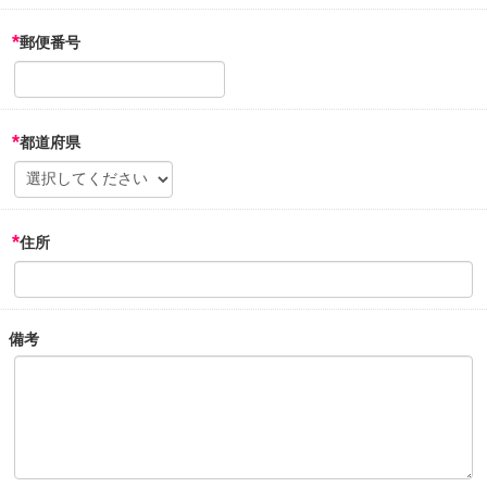
*
郵便番号
*
都道府県
*
住所
備考