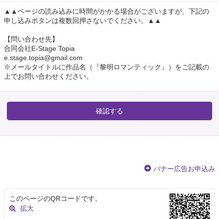
▲▲ページの読み込みに時間がかかる場合がございますが、下記の
申し込みボタンは複数回押さないでください。▲▲
【問い合わせ先】
合同会社E-Stage Topia
e.stage.topia@gmail.com
※メールタイトルに作品名（『黎明ロマンティック』）をご記載の
上でお問い合わせください。
バナー広告お申込み
このページのQRコードです。
拡大