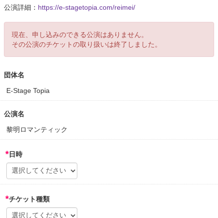
公演詳細：
https://e-stagetopia.com/reimei/
現在、申し込みのできる公演はありません。
その公演のチケットの取り扱いは終了しました。
団体名
E-Stage Topia
公演名
黎明ロマンティック
*
日時
*
チケット種類