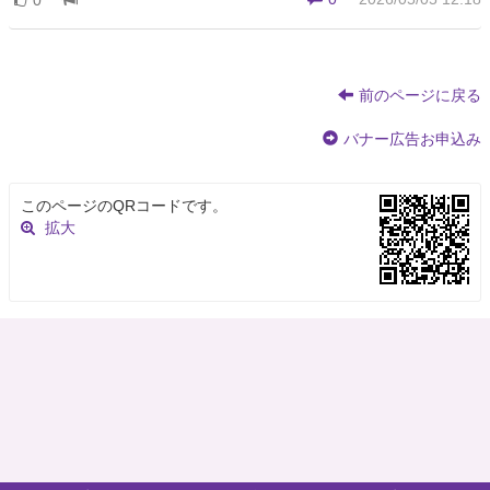
前のページに戻る
バナー広告お申込み
このページのQRコードです。
拡大