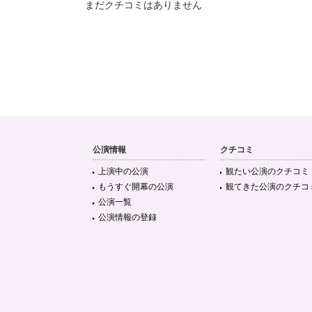
まだクチコミはありません
公演情報
クチコミ
上演中の公演
観たい公演のクチコミ
もうすぐ開幕の公演
観てきた公演のクチコ
公演一覧
公演情報の登録