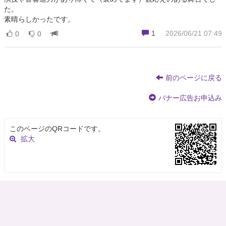
た。
素晴らしかったです。
1
2026/06/21 07:49
0
0
前のページに戻る
バナー広告お申込み
このページのQRコードです。
拡大