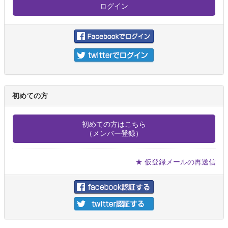
初めての方
初めての方はこちら
（メンバー登録）
★ 仮登録メールの再送信